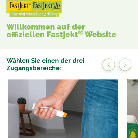
Willkommen auf der
®
offiziellen
Fastjekt
Website
Wählen Sie einen der drei
Zugangsbereiche: